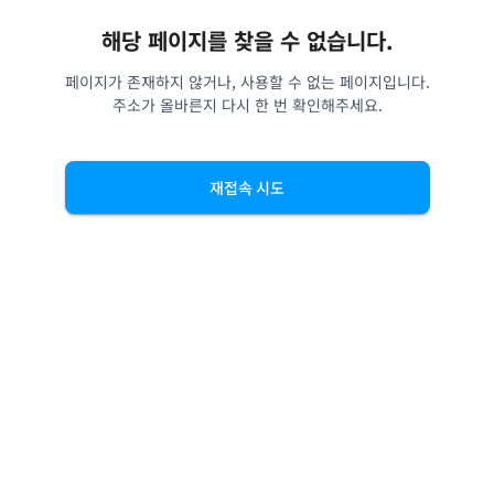
해당 페이지를 찾을 수 없습니다.
페이지가 존재하지 않거나, 사용할 수 없는 페이지입니다.
주소가 올바른지 다시 한 번 확인해주세요.
재접속 시도