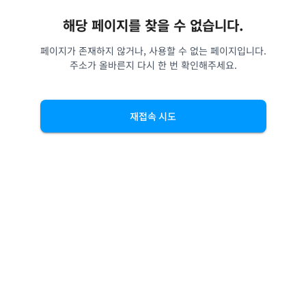
해당 페이지를 찾을 수 없습니다.
페이지가 존재하지 않거나, 사용할 수 없는 페이지입니다.
주소가 올바른지 다시 한 번 확인해주세요.
재접속 시도