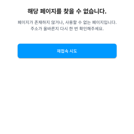
해당 페이지를 찾을 수 없습니다.
페이지가 존재하지 않거나, 사용할 수 없는 페이지입니다.
주소가 올바른지 다시 한 번 확인해주세요.
재접속 시도