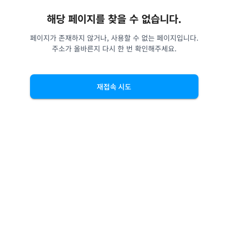
해당 페이지를 찾을 수 없습니다.
페이지가 존재하지 않거나, 사용할 수 없는 페이지입니다.
주소가 올바른지 다시 한 번 확인해주세요.
재접속 시도